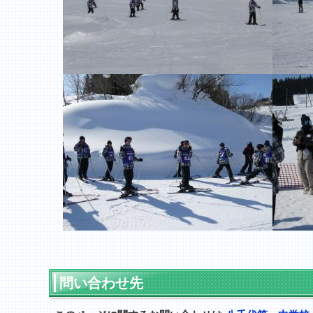
問い合わせ先