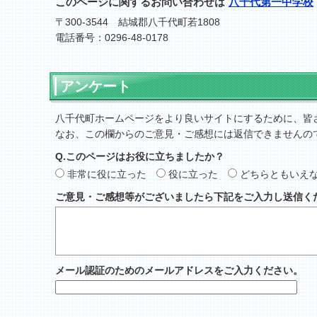
このページに関するお問い合わせは
八千代第一中学校
〒300-3544 結城郡八千代町若1808
電話番号：0296-48-0178
アンケート
八千代町ホームページをより良いサイトにするために、皆
なお、この欄からのご意見・ご感想には返信できませんの
Q.このページはお役に立ちましたか？
非常に役に立った
役に立った
どちらともいえ
ご意見・ご感想等がございましたら下記をご入力し送信く
メール認証のためのメールアドレスをご入力ください。