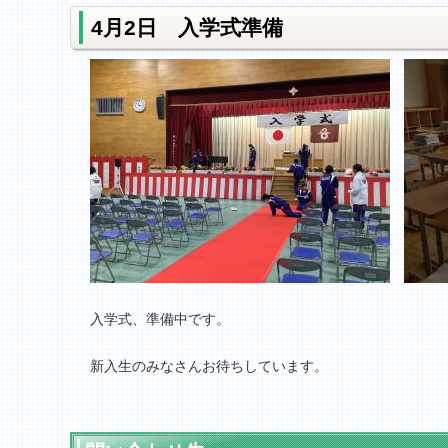
4月2日 入学式準備
入学式、準備中です。
新入生のみなさんお待ちしています。