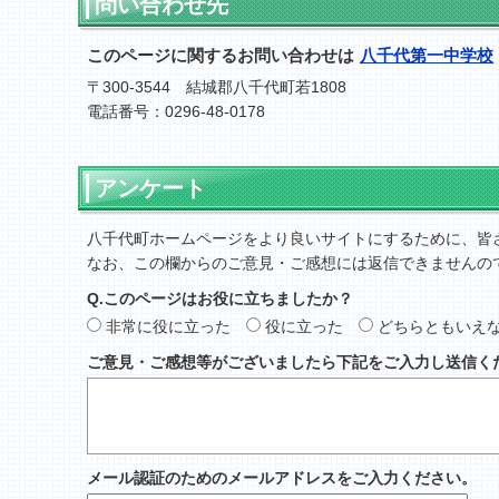
問い合わせ先
このページに関するお問い合わせは
八千代第一中学校
〒300-3544 結城郡八千代町若1808
電話番号：0296-48-0178
アンケート
八千代町ホームページをより良いサイトにするために、皆
なお、この欄からのご意見・ご感想には返信できませんの
Q.このページはお役に立ちましたか？
非常に役に立った
役に立った
どちらともいえ
ご意見・ご感想等がございましたら下記をご入力し送信く
メール認証のためのメールアドレスをご入力ください。