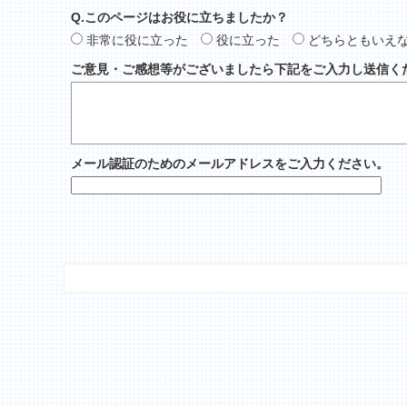
Q.このページはお役に立ちましたか？
非常に役に立った
役に立った
どちらともいえ
ご意見・ご感想等がございましたら下記をご入力し送信く
メール認証のためのメールアドレスをご入力ください。