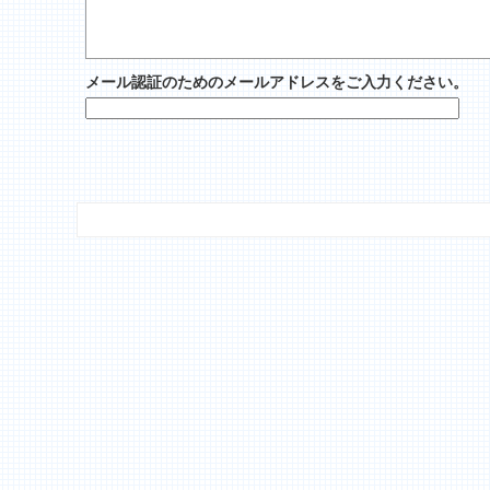
メール認証のためのメールアドレスをご入力ください。