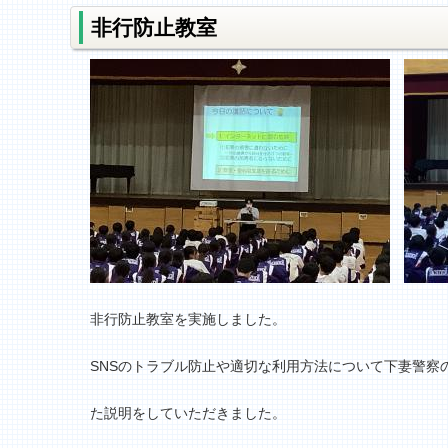
非行防止教室
非行防止教室を実施しました。
SNSのトラブル防止や適切な利用方法について下妻警察
た説明をしていただきました。