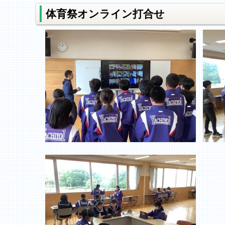
体育祭オンライン打合せ