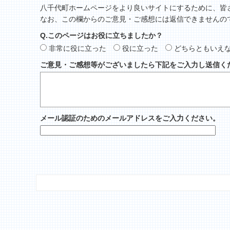
八千代町ホームページをより良いサイトにするために、皆
なお、この欄からのご意見・ご感想には返信できませんの
Q.このページはお役に立ちましたか？
非常に役に立った
役に立った
どちらともいえ
ご意見・ご感想等がございましたら下記をご入力し送信く
メール認証のためのメールアドレスをご入力ください。