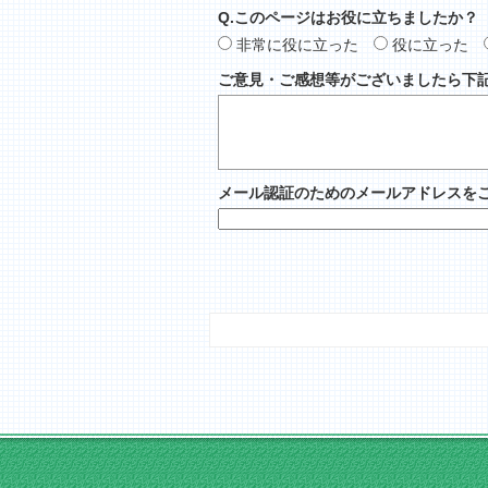
Q.このページはお役に立ちましたか？
非常に役に立った
役に立った
ご意見・ご感想等がございましたら下
メール認証のためのメールアドレスを