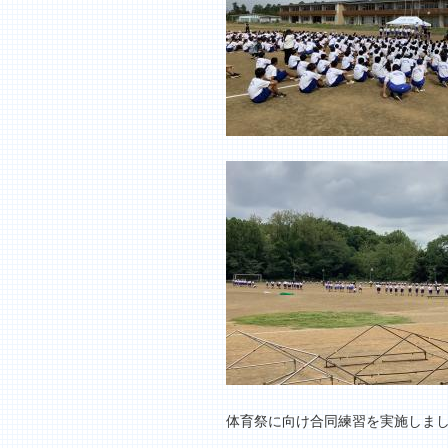
体育祭に向け合同練習を実施しま