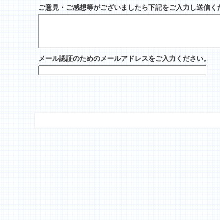
ご意見・ご感想等がございましたら下記をご入力し送信く
メール認証のためのメールアドレスをご入力ください。