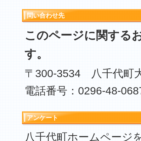
問い合わせ先
このページに関する
す。
〒300-3534 八千代町
電話番号：0296-48-068
アンケート
八千代町ホームページ