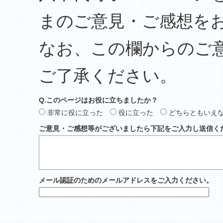
まのご意見・ご感想を
なお、この欄からのご
ご了承ください。
Q.このページはお役に立ちましたか？
非常に役に立った
役に立った
どちらともいえ
ご意見・ご感想等がございましたら下記をご入力し送信く
メール認証のためのメールアドレスをご入力ください。