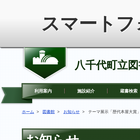
スマートフ
八千代町立図
利用案内
施設紹介
蔵書検索
ホーム
>
図書館
>
お知らせ
>
テーマ展示「歴代本屋大賞