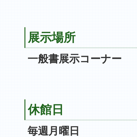
展示場所
一般書展示コーナー
休館日
毎週月曜日