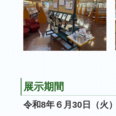
展示期間
令和8年６月30日（火