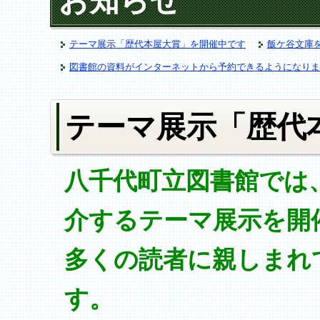
お知らせ
テーマ展示「歴代本屋大賞」を開催中です
飯ケ谷文庫
図書館の資料がインターネットから予約できるようになりま
テーマ展示「歴代
八千代町立図書館では
介するテーマ展示を開
多くの読者に親しまれ
す。