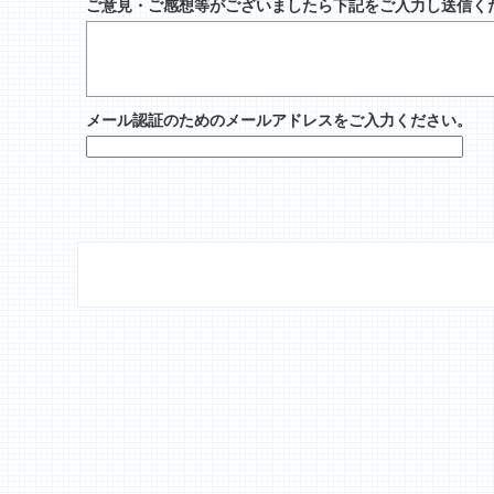
ご意見・ご感想等がございましたら下記をご入力し送信く
メール認証のためのメールアドレスをご入力ください。