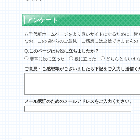
アンケート
八千代町ホームページをより良いサイトにするために、皆
なお、この欄からのご意見・ご感想には返信できませんの
Q.このページはお役に立ちましたか？
非常に役に立った
役に立った
どちらともいえ
ご意見・ご感想等がございましたら下記をご入力し送信く
メール認証のためのメールアドレスをご入力ください。