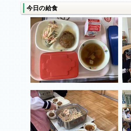
今日の給食