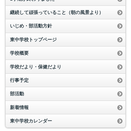
継続して頑張っていること（朝の風景より）
いじめ・部活動方針
東中学校トップページ
学校概要
学校だより・保健だより
行事予定
部活動
新着情報
東中学校カレンダー