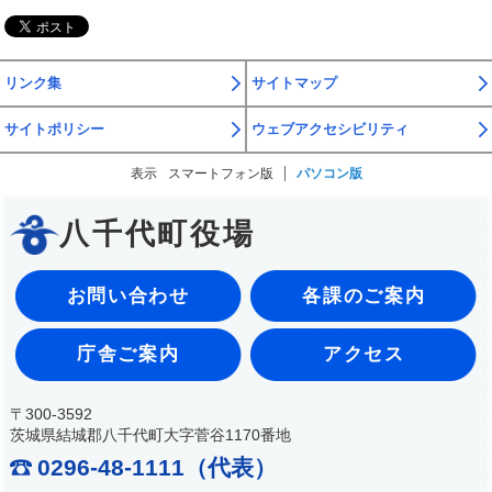
リンク集
サイトマップ
サイトポリシー
ウェブアクセシビリティ
表示
スマートフォン版
パソコン版
八千代町役場
お問い合わせ
各課のご案内
庁舎ご案内
アクセス
〒300-3592
茨城県結城郡八千代町大字菅谷1170番地
0296-48-1111（代表）