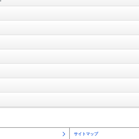
サイトマップ