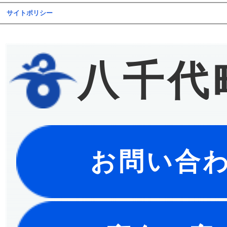
サイトポリシー
八千代
お問い合