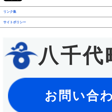
リンク集
サイトポリシー
八千代
お問い合