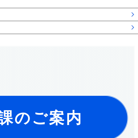
課のご案内