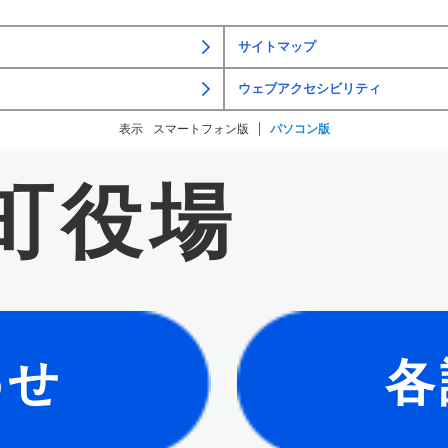
サイトマップ
ウェブアクセシビリティ
表示
スマートフォン版
パソコン版
町役場
わせ
各