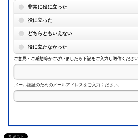
非常に役に立った
役に立った
どちらともいえない
役に立たなかった
ご意見・ご感想等がございましたら下記をご入力し送信くださ
メール認証のためのメールアドレスをご入力ください。