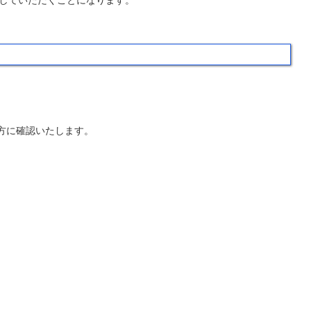
していただくことになります。
方に確認いたします。