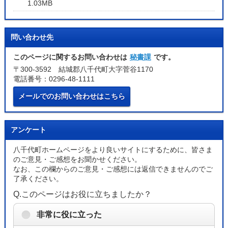
1.03MB
問い合わせ先
このページに関するお問い合わせは
秘書課
です。
〒300-3592 結城郡八千代町大字菅谷1170
電話番号：0296-48-1111
メールでのお問い合わせはこちら
アンケート
八千代町ホームページをより良いサイトにするために、皆さま
のご意見・ご感想をお聞かせください。
なお、この欄からのご意見・ご感想には返信できませんのでご
了承ください。
Q.このページはお役に立ちましたか？
非常に役に立った