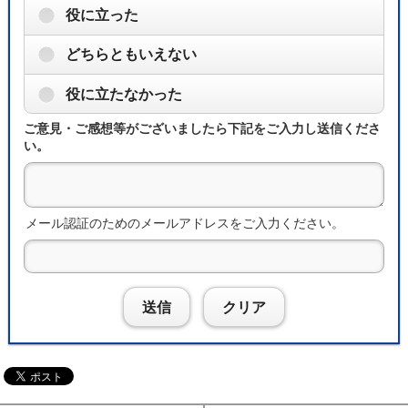
役に立った
どちらともいえない
役に立たなかった
ご意見・ご感想等がございましたら下記をご入力し送信くださ
い。
メール認証のためのメールアドレスをご入力ください。
送信
クリア