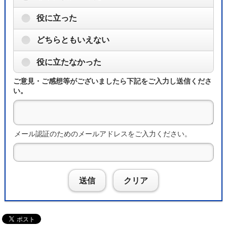
役に立った
どちらともいえない
役に立たなかった
ご意見・ご感想等がございましたら下記をご入力し送信くださ
い。
メール認証のためのメールアドレスをご入力ください。
送信
クリア