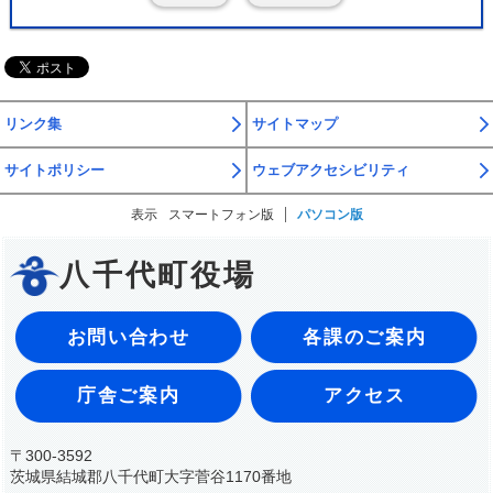
リンク集
サイトマップ
サイトポリシー
ウェブアクセシビリティ
表示
スマートフォン版
パソコン版
八千代町役場
お問い合わせ
各課のご案内
庁舎ご案内
アクセス
〒300-3592
茨城県結城郡八千代町大字菅谷1170番地