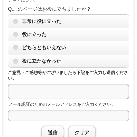
Q.このページはお役に立ちましたか？
非常に役に立った
役に立った
どちらともいえない
役に立たなかった
ご意見・ご感想等がございましたら下記をご入力し送信くださ
い。
メール認証のためのメールアドレスをご入力ください。
送信
クリア