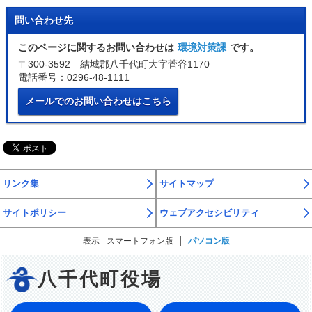
問い合わせ先
このページに関するお問い合わせは
環境対策課
です。
〒300-3592 結城郡八千代町大字菅谷1170
電話番号：0296-48-1111
メールでのお問い合わせはこちら
リンク集
サイトマップ
サイトポリシー
ウェブアクセシビリティ
表示
スマートフォン版
パソコン版
八千代町役場