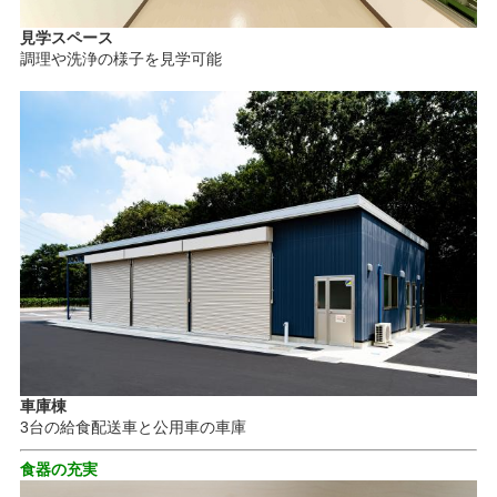
見学スペース
調理や洗浄の様子を見学可能
車庫棟
3台の給食配送車と公用車の車庫
食器の充実