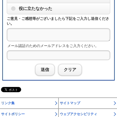
役に立たなかった
ご意見・ご感想等がございましたら下記をご入力し送信くださ
い。
メール認証のためのメールアドレスをご入力ください。
送信
クリア
リンク集
サイトマップ
サイトポリシー
ウェブアクセシビリティ