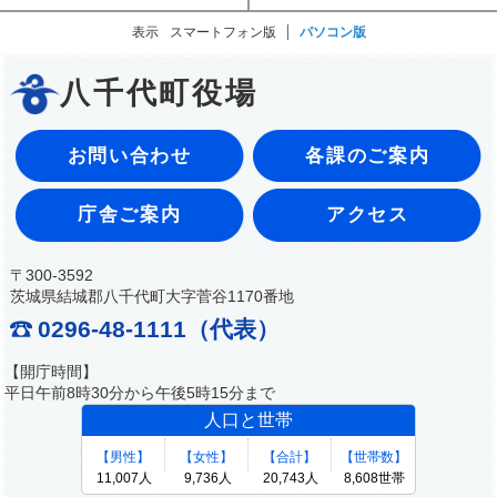
表示
スマートフォン版
パソコン版
八千代町役場
お問い合わせ
各課のご案内
庁舎ご案内
アクセス
〒300-3592
茨城県結城郡八千代町大字菅谷1170番地
0296-48-1111（代表）
【開庁時間】
平日午前8時30分から午後5時15分まで