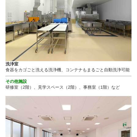
洗浄室
食器をカゴごと洗える洗浄機、コンテナもまるごと自動洗浄可能
その他施設
研修室（2階）、見学スペース（2階）、事務室（1階）など