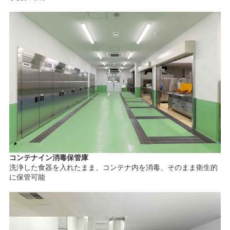
コンテナイン消毒保管庫
洗浄した食器を入れたまま、コンテナ内を消毒、そのまま衛生的
に保管可能