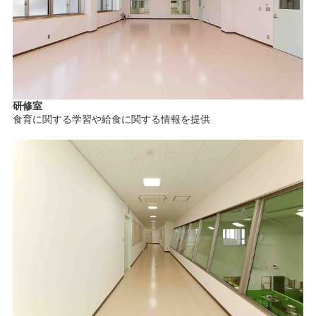
研修室
食育に関する学習や給食に関する情報を提供