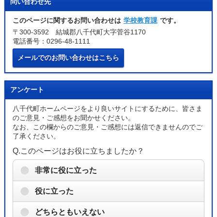
問い合わせ先
このページに関するお問い合わせは
学校教育課
です。
〒300-3592 結城郡八千代町大字菅谷1170
電話番号：0296-48-1111
メールでのお問い合わせはこちら
アンケート
八千代町ホームページをより良いサイトにするために、皆さま
のご意見・ご感想をお聞かせください。
なお、この欄からのご意見・ご感想には返信できませんのでご
了承ください。
Q.このページはお役に立ちましたか？
非常に役に立った
役に立った
どちらともいえない