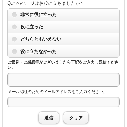
Q.このページはお役に立ちましたか？
非常に役に立った
役に立った
どちらともいえない
役に立たなかった
ご意見・ご感想等がございましたら下記をご入力し送信くださ
い。
メール認証のためのメールアドレスをご入力ください。
送信
クリア