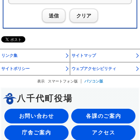
送信
クリア
リンク集
サイトマップ
サイトポリシー
ウェブアクセシビリティ
表示
スマートフォン版
パソコン版
八千代町役場
お問い合わせ
各課のご案内
庁舎ご案内
アクセス