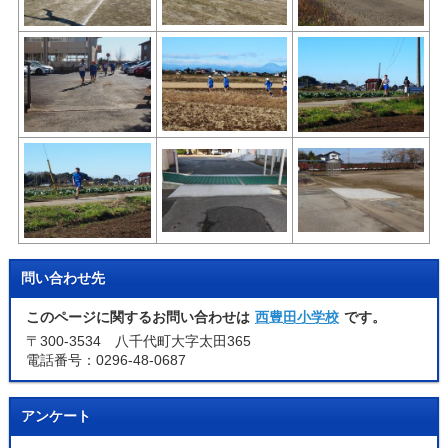
問い合わせ先
このページに関するお問い合わせは
西豊田小学校
です。
〒300-3534 八千代町大字太田365
電話番号：0296-48-0687
アンケート