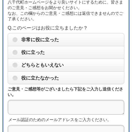
八千代町ホームページをより良いサイトにするために、皆さま
のご意見・ご感想をお聞かせください。
なお、この欄からのご意見・ご感想には返信できませんのでご
了承ください。
Q.このページはお役に立ちましたか？
非常に役に立った
役に立った
どちらともいえない
役に立たなかった
ご意見・ご感想等がございましたら下記をご入力し送信くださ
い。
メール認証のためのメールアドレスをご入力ください。