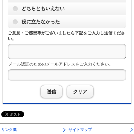
どちらともいえない
役に立たなかった
ご意見・ご感想等がございましたら下記をご入力し送信くださ
い。
メール認証のためのメールアドレスをご入力ください。
送信
クリア
リンク集
サイトマップ