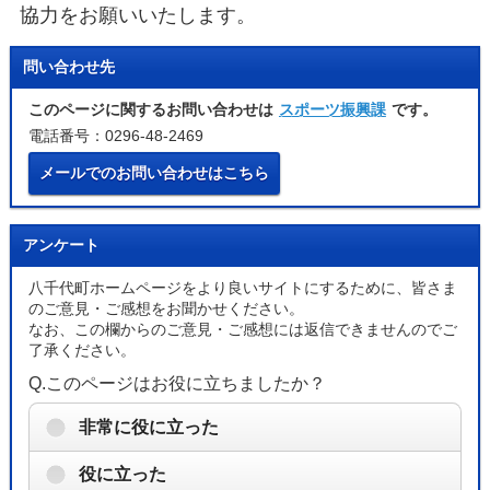
協力をお願いいたします。
問い合わせ先
このページに関するお問い合わせは
スポーツ振興課
です。
電話番号：0296-48-2469
メールでのお問い合わせはこちら
アンケート
八千代町ホームページをより良いサイトにするために、皆さま
のご意見・ご感想をお聞かせください。
なお、この欄からのご意見・ご感想には返信できませんのでご
了承ください。
Q.このページはお役に立ちましたか？
非常に役に立った
役に立った