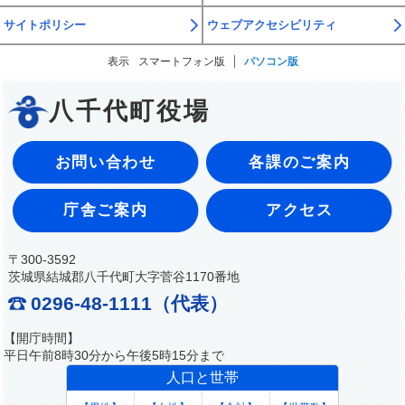
サイトポリシー
ウェブアクセシビリティ
表示
スマートフォン版
パソコン版
八千代町役場
お問い合わせ
各課のご案内
庁舎ご案内
アクセス
〒300-3592
茨城県結城郡八千代町大字菅谷1170番地
0296-48-1111（代表）
【開庁時間】
平日午前8時30分から午後5時15分まで