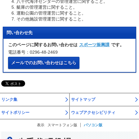
八千代海洋センターの管理運営に関すること。
艇庫の管理運営に関すること。
運動公園の管理運営に関すること。
その他施設管理運営に関すること。
問い合わせ先
このページに関するお問い合わせは
スポーツ振興課
です。
電話番号：0296-48-2469
メールでのお問い合わせはこちら
リンク集
サイトマップ
サイトポリシー
ウェブアクセシビリティ
表示
スマートフォン版
パソコン版