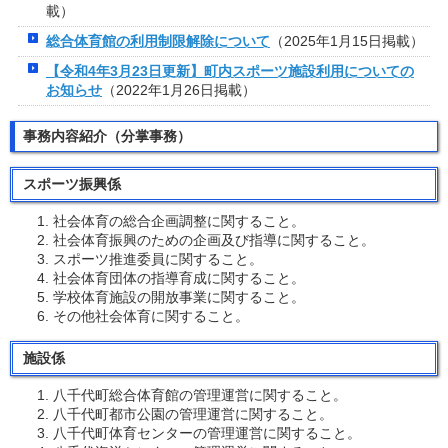
載）
総合体育館の利用制限解除について
（2025年1月15日掲載）
【令和4年3月23日更新】町内スポーツ施設利用についての
お知らせ
（2022年1月26日掲載）
事務内容紹介（分掌事務）
スポーツ振興係
社会体育の総合企画調整に関すること。
社会体育振興のための企画及び指導に関すること。
スポーツ推進委員に関すること。
社会体育団体の指導育成に関すること。
学校体育施設の開放事業に関すること。
その他社会体育に関すること。
施設係
八千代町総合体育館の管理運営に関すること。
八千代町都市公園の管理運営に関すること。
八千代町体育センターの管理運営に関すること。