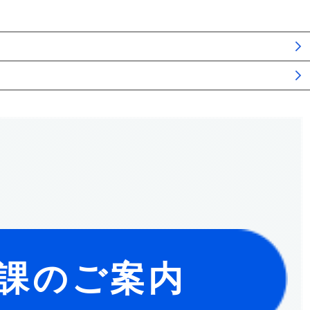
課のご案内