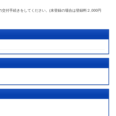
交付手続きをしてください。(未登録の場合は登録料２,000円