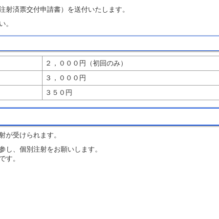
注射済票交付申請書）を送付いたします。
い。
２，０００円（初回のみ）
３，０００円
３５０円
射が受けられます。
参し、個別注射をお願いします。
です。