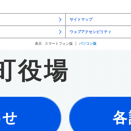
サイトマップ
ウェブアクセシビリティ
表示
スマートフォン版
パソコン版
町役場
わせ
各