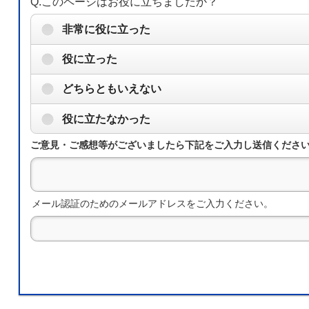
Q.このページはお役に立ちましたか？
非常に役に立った
役に立った
どちらともいえない
役に立たなかった
ご意見・ご感想等がございましたら下記をご入力し送信くださ
メール認証のためのメールアドレスをご入力ください。