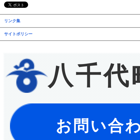
リンク集
サイトポリシー
八千代
お問い合