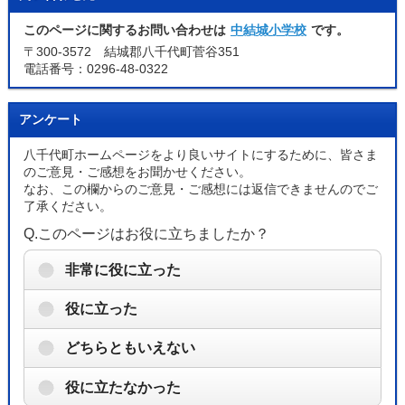
このページに関するお問い合わせは
中結城小学校
です。
〒300-3572 結城郡八千代町菅谷351
電話番号：0296-48-0322
アンケート
八千代町ホームページをより良いサイトにするために、皆さま
のご意見・ご感想をお聞かせください。
なお、この欄からのご意見・ご感想には返信できませんのでご
了承ください。
Q.このページはお役に立ちましたか？
非常に役に立った
役に立った
どちらともいえない
役に立たなかった