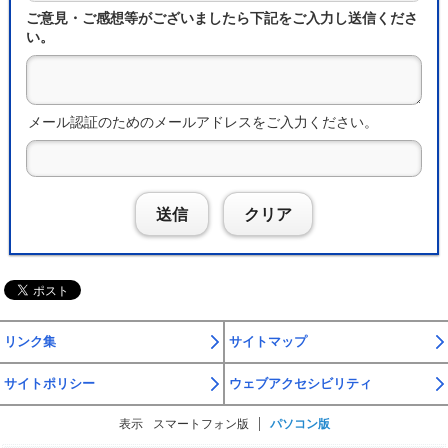
ご意見・ご感想等がございましたら下記をご入力し送信くださ
い。
メール認証のためのメールアドレスをご入力ください。
送信
クリア
リンク集
サイトマップ
サイトポリシー
ウェブアクセシビリティ
表示
スマートフォン版
パソコン版