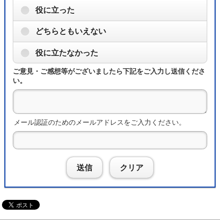
役に立った
どちらともいえない
役に立たなかった
ご意見・ご感想等がございましたら下記をご入力し送信くださ
い。
メール認証のためのメールアドレスをご入力ください。
送信
クリア