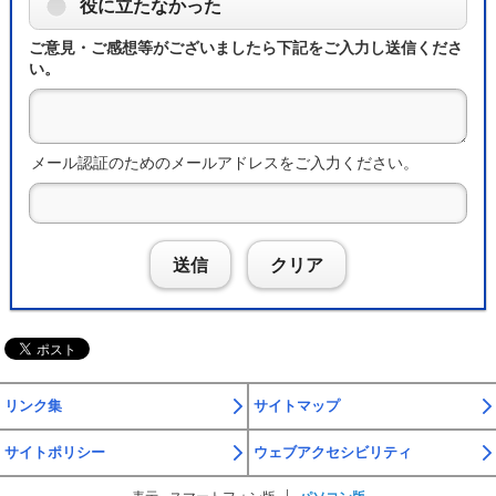
役に立たなかった
ご意見・ご感想等がございましたら下記をご入力し送信くださ
い。
メール認証のためのメールアドレスをご入力ください。
送信
クリア
リンク集
サイトマップ
サイトポリシー
ウェブアクセシビリティ