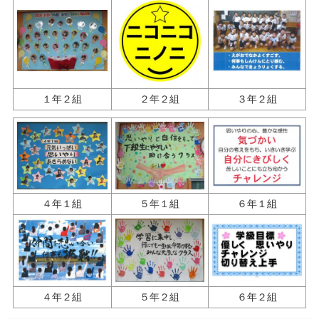
１年２組
２年２組
３年２組
４年１組
５年１組
６年１組
４年２組
５年２組
６年２組