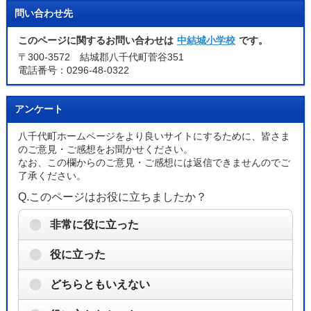
問い合わせ先
このページに関するお問い合わせは
中結城小学校
です。
〒300-3572 結城郡八千代町菅谷351
電話番号：0296-48-0322
アンケート
八千代町ホームページをより良いサイトにするために、皆さま
のご意見・ご感想をお聞かせください。
なお、この欄からのご意見・ご感想には返信できませんのでご
了承ください。
Q.このページはお役に立ちましたか？
非常に役に立った
役に立った
どちらともいえない