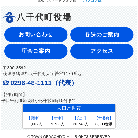
表示
スマートフォン版
パソコン版
八千代町役場
お問い合わせ
各課のご案内
庁舎ご案内
アクセス
〒300-3592
茨城県結城郡八千代町大字菅谷1170番地
0296-48-1111（代表）
【開庁時間】
平日午前8時30分から午後5時15分まで
© TOWN OF YACHIYO. ALL RIGHTS RESERVED.