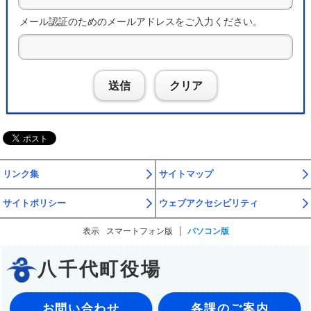
メール認証のためのメールアドレスをご入力ください。
送信
クリア
リンク集
サイトマップ
サイトポリシー
ウェブアクセシビリティ
表示
スマートフォン版
パソコン版
八千代町役場
お問い合わせ
各課のご案内