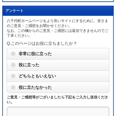
アンケート
八千代町ホームページをより良いサイトにするために、皆さま
のご意見・ご感想をお聞かせください。
なお、この欄からのご意見・ご感想には返信できませんのでご
了承ください。
Q.このページはお役に立ちましたか？
非常に役に立った
役に立った
どちらともいえない
役に立たなかった
ご意見・ご感想等がございましたら下記をご入力し送信くださ
い。