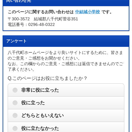
問い合わせ先
このページに関するお問い合わせは
中結城小学校
です。
〒300-3572 結城郡八千代町菅谷351
電話番号：0296-48-0322
アンケート
八千代町ホームページをより良いサイトにするために、皆さま
のご意見・ご感想をお聞かせください。
なお、この欄からのご意見・ご感想には返信できませんのでご
了承ください。
Q.このページはお役に立ちましたか？
非常に役に立った
役に立った
どちらともいえない
役に立たなかった