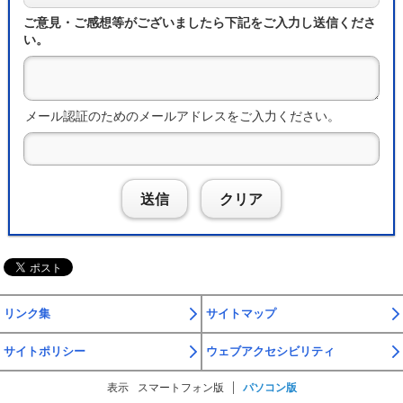
ご意見・ご感想等がございましたら下記をご入力し送信くださ
い。
メール認証のためのメールアドレスをご入力ください。
送信
クリア
リンク集
サイトマップ
サイトポリシー
ウェブアクセシビリティ
表示
スマートフォン版
パソコン版