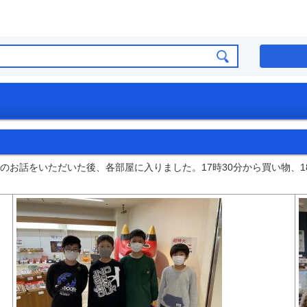
お話をいただいた後、各部屋に入りました。17時30分から買い物、1