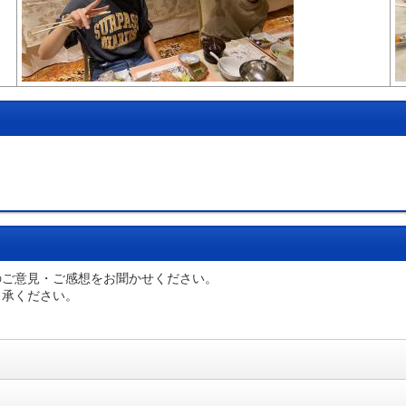
のご意見・ご感想をお聞かせください。
了承ください。