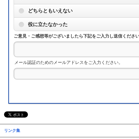
どちらともいえない
役に立たなかった
ご意見・ご感想等がございましたら下記をご入力し送信くださ
メール認証のためのメールアドレスをご入力ください。
リンク集