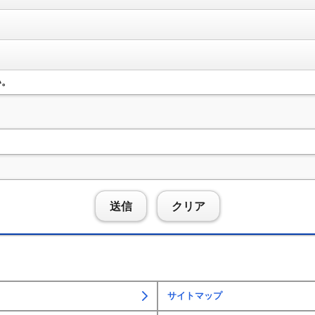
い。
送信
クリア
サイトマップ