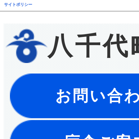
サイトポリシー
八千代
お問い合