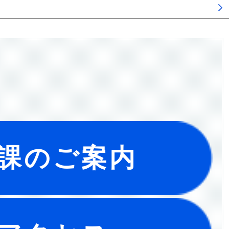
課のご案内