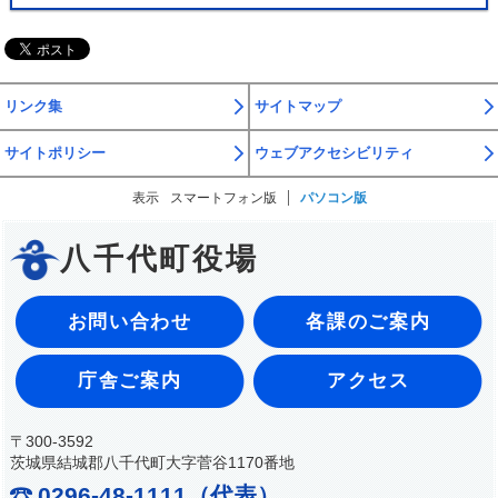
リンク集
サイトマップ
サイトポリシー
ウェブアクセシビリティ
表示
スマートフォン版
パソコン版
八千代町役場
お問い合わせ
各課のご案内
庁舎ご案内
アクセス
〒300-3592
茨城県結城郡八千代町大字菅谷1170番地
0296-48-1111（代表）