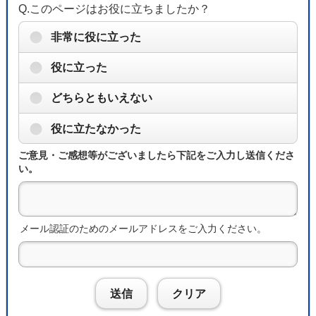
Q.このページはお役に立ちましたか？
非常に役に立った
役に立った
どちらともいえない
役に立たなかった
ご意見・ご感想等がございましたら下記をご入力し送信くださ
い。
メール認証のためのメールアドレスをご入力ください。
送信
クリア