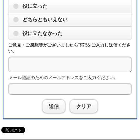
役に立った
どちらともいえない
役に立たなかった
ご意見・ご感想等がございましたら下記をご入力し送信くださ
い。
メール認証のためのメールアドレスをご入力ください。
送信
クリア