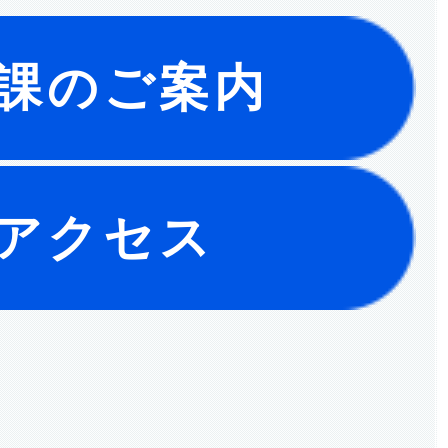
課のご案内
アクセス