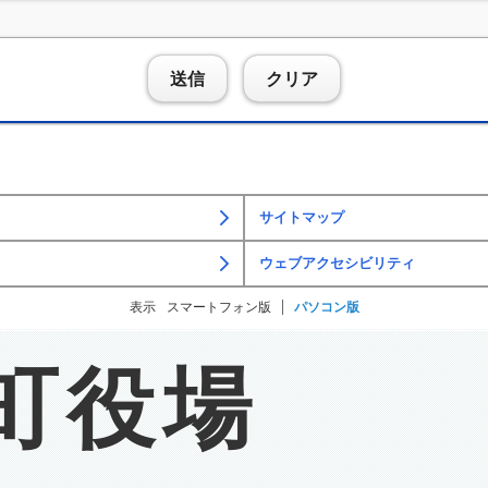
送信
クリア
サイトマップ
ウェブアクセシビリティ
表示
スマートフォン版
パソコン版
町役場