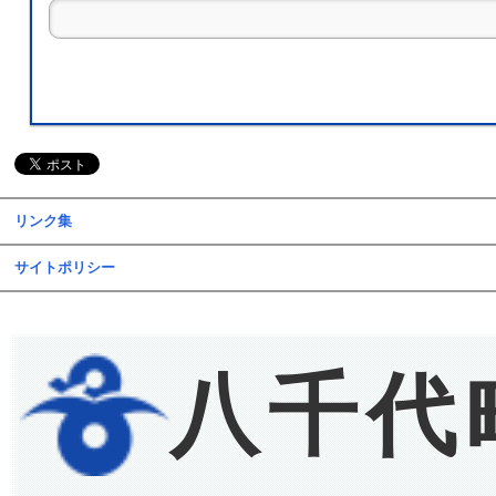
リンク集
サイトポリシー
八千代