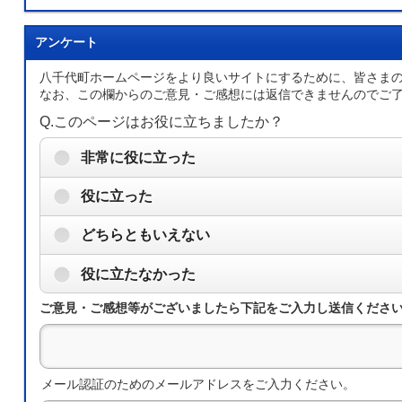
アンケート
八千代町ホームページをより良いサイトにするために、皆さま
なお、この欄からのご意見・ご感想には返信できませんのでご
Q.このページはお役に立ちましたか？
非常に役に立った
役に立った
どちらともいえない
役に立たなかった
ご意見・ご感想等がございましたら下記をご入力し送信くださ
メール認証のためのメールアドレスをご入力ください。