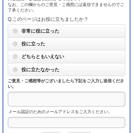
なお、この欄からのご意見・ご感想には返信できませんのでご
了承ください。
Q.このページはお役に立ちましたか？
非常に役に立った
役に立った
どちらともいえない
役に立たなかった
ご意見・ご感想等がございましたら下記をご入力し送信くださ
い。
メール認証のためのメールアドレスをご入力ください。