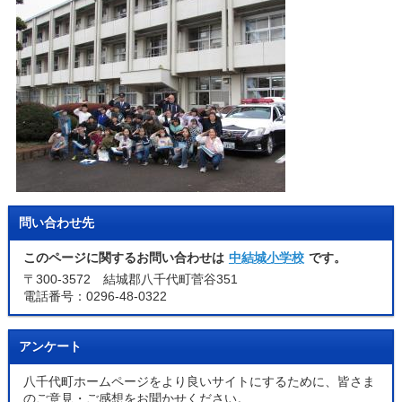
問い合わせ先
このページに関するお問い合わせは
中結城小学校
です。
〒300-3572 結城郡八千代町菅谷351
電話番号：0296-48-0322
アンケート
八千代町ホームページをより良いサイトにするために、皆さま
のご意見・ご感想をお聞かせください。