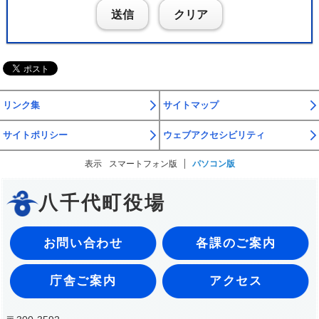
送信
クリア
リンク集
サイトマップ
サイトポリシー
ウェブアクセシビリティ
表示
スマートフォン版
パソコン版
八千代町役場
お問い合わせ
各課のご案内
庁舎ご案内
アクセス