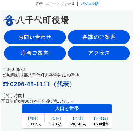
表示
スマートフォン版
パソコン版
八千代町役場
お問い合わせ
各課のご案内
庁舎ご案内
アクセス
〒300-3592
茨城県結城郡八千代町大字菅谷1170番地
0296-48-1111（代表）
【開庁時間】
平日午前8時30分から午後5時15分まで