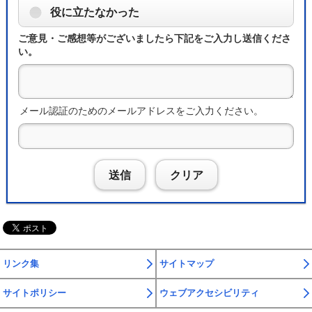
役に立たなかった
ご意見・ご感想等がございましたら下記をご入力し送信くださ
い。
メール認証のためのメールアドレスをご入力ください。
送信
クリア
リンク集
サイトマップ
サイトポリシー
ウェブアクセシビリティ