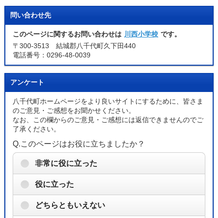
問い合わせ先
このページに関するお問い合わせは
川西小学校
です。
〒300-3513 結城郡八千代町久下田440
電話番号：0296-48-0039
アンケート
八千代町ホームページをより良いサイトにするために、皆さま
のご意見・ご感想をお聞かせください。
なお、この欄からのご意見・ご感想には返信できませんのでご
了承ください。
Q.このページはお役に立ちましたか？
非常に役に立った
役に立った
どちらともいえない