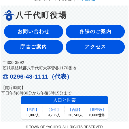
八千代町役場
お問い合わせ
各課のご案内
庁舎ご案内
アクセス
〒300-3592
茨城県結城郡八千代町大字菅谷1170番地
0296-48-1111（代表）
【開庁時間】
平日午前8時30分から午後5時15分まで
© TOWN OF YACHIYO. ALL RIGHTS RESERVED.