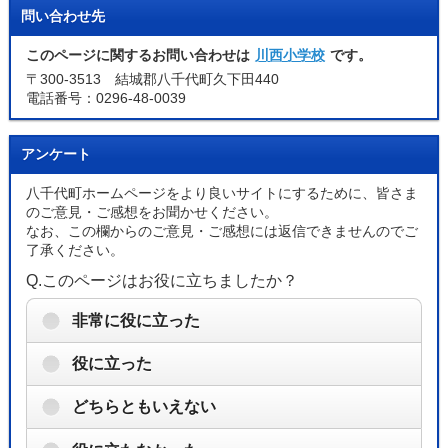
問い合わせ先
このページに関するお問い合わせは
川西小学校
です。
〒300-3513 結城郡八千代町久下田440
電話番号：0296-48-0039
アンケート
八千代町ホームページをより良いサイトにするために、皆さま
のご意見・ご感想をお聞かせください。
なお、この欄からのご意見・ご感想には返信できませんのでご
了承ください。
Q.このページはお役に立ちましたか？
非常に役に立った
役に立った
どちらともいえない