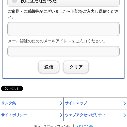
役に立たなかった
ご意見・ご感想等がございましたら下記をご入力し送信くださ
い。
メール認証のためのメールアドレスをご入力ください。
送信
クリア
リンク集
サイトマップ
サイトポリシー
ウェブアクセシビリティ
表示
スマートフォン版
パソコン版