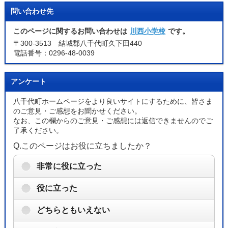
問い合わせ先
このページに関するお問い合わせは
川西小学校
です。
〒300-3513 結城郡八千代町久下田440
電話番号：0296-48-0039
アンケート
八千代町ホームページをより良いサイトにするために、皆さま
のご意見・ご感想をお聞かせください。
なお、この欄からのご意見・ご感想には返信できませんのでご
了承ください。
Q.このページはお役に立ちましたか？
非常に役に立った
役に立った
どちらともいえない