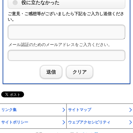
役に立たなかった
ご意見・ご感想等がございましたら下記をご入力し送信くださ
い。
メール認証のためのメールアドレスをご入力ください。
送信
クリア
リンク集
サイトマップ
サイトポリシー
ウェブアクセシビリティ