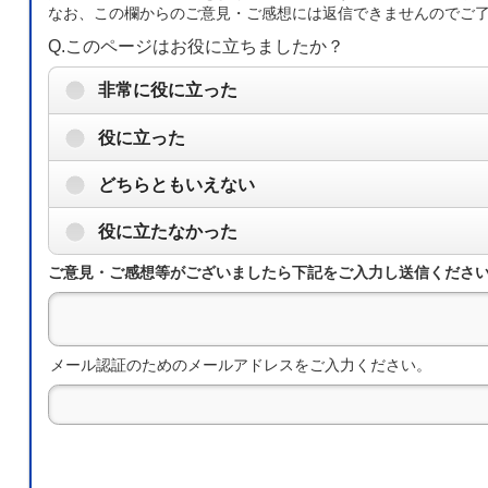
なお、この欄からのご意見・ご感想には返信できませんのでご
Q.このページはお役に立ちましたか？
非常に役に立った
役に立った
どちらともいえない
役に立たなかった
ご意見・ご感想等がございましたら下記をご入力し送信くださ
メール認証のためのメールアドレスをご入力ください。