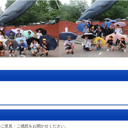
のご意見・ご感想をお聞かせください。