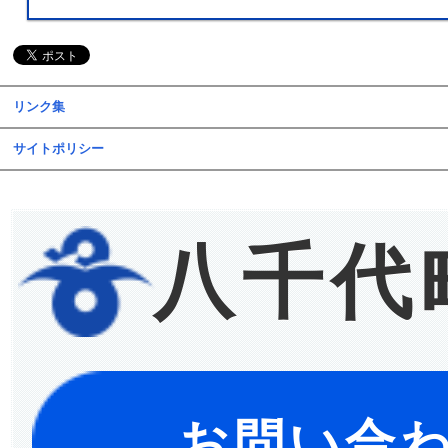
リンク集
サイトポリシー
八千代
お問い合