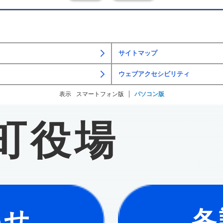
サイトマップ
ウェブアクセシビリティ
表示
スマートフォン版
パソコン版
町役場
わせ
各