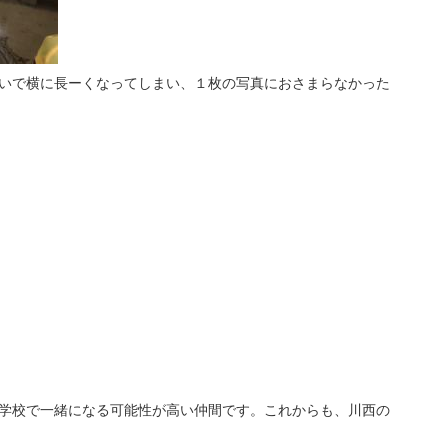
いで横に長ーくなってしまい、１枚の写真におさまらなかった
学校で一緒になる可能性が高い仲間です。これからも、川西の