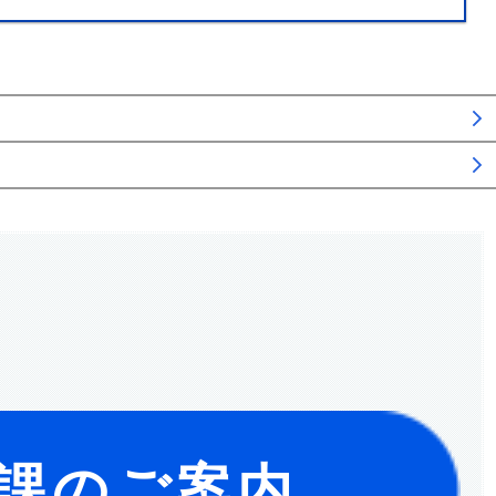
課のご案内