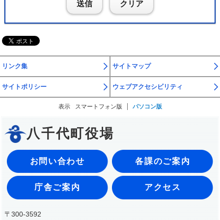
送信
クリア
リンク集
サイトマップ
サイトポリシー
ウェブアクセシビリティ
表示
スマートフォン版
パソコン版
八千代町役場
お問い合わせ
各課のご案内
庁舎ご案内
アクセス
〒300-3592