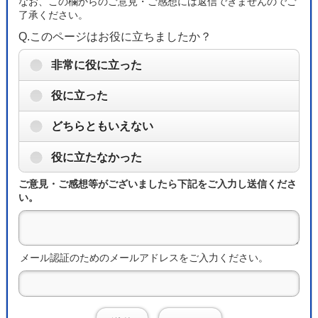
なお、この欄からのご意見・ご感想には返信できませんのでご
了承ください。
Q.このページはお役に立ちましたか？
非常に役に立った
役に立った
どちらともいえない
役に立たなかった
ご意見・ご感想等がございましたら下記をご入力し送信くださ
い。
メール認証のためのメールアドレスをご入力ください。