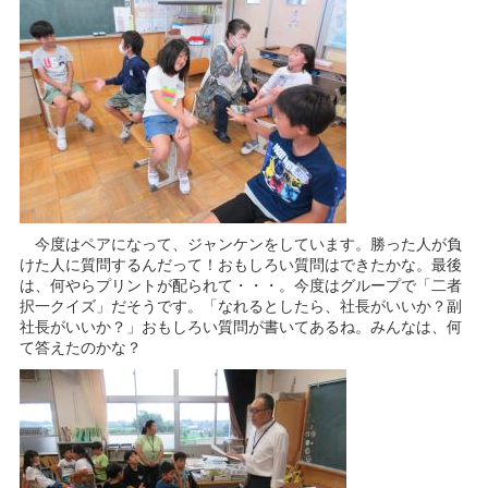
今度はペアになって、ジャンケンをしています。勝った人が負
けた人に質問するんだって！おもしろい質問はできたかな。最後
は、何やらプリントが配られて・・・。今度はグループで「二者
択一クイズ」だそうです。「なれるとしたら、社長がいいか？副
社長がいいか？」おもしろい質問が書いてあるね。みんなは、何
て答えたのかな？