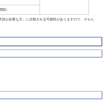
増額）
申請が必要な方」に分類される可能性がありますので、そちら