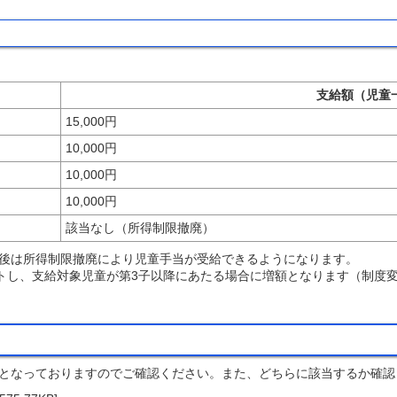
支給額（児童
15,000円
10,000円
10,000円
10,000円
該当なし（所得制限撤廃）
後は所得制限撤廃により児童手当が受給できるようになります。
トし、支給対象児童が第3子以降にあたる場合に増額となります（制度変
となっておりますのでご確認ください。また、どちらに該当するか確認