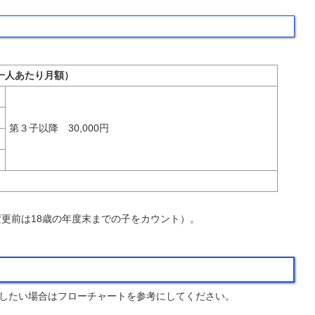
一人あたり月額）
第３子以降 30,000円
更前は18歳の年度末までの子をカウント）。
したい場合はフローチャートを参考にしてください。