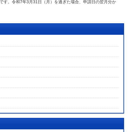
です。令和7年3月31日（月）を過ぎた場合、申請日の翌月分か