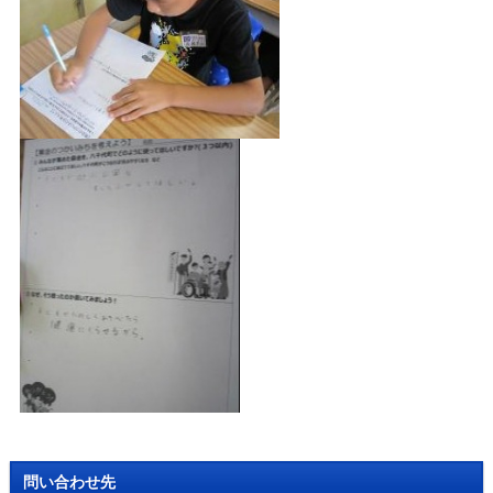
問い合わせ先