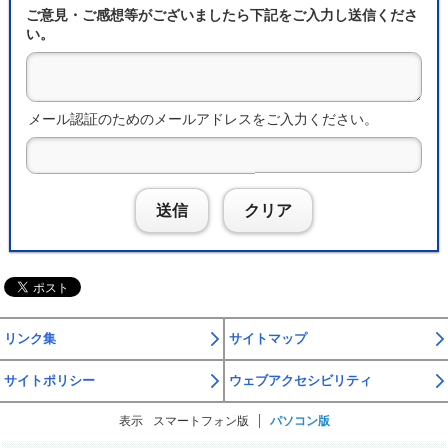
ご意見・ご感想等がございましたら下記をご入力し送信くださ
い。
メール認証のためのメールアドレスをご入力ください。
送信
クリア
リンク集
サイトマップ
サイトポリシー
ウェブアクセシビリティ
表示
スマートフォン版
パソコン版