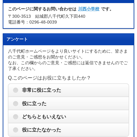
このページに関するお問い合わせは
川西小学校
です。
〒300-3513 結城郡八千代町久下田440
電話番号：0296-48-0039
アンケート
八千代町ホームページをより良いサイトにするために、皆さま
のご意見・ご感想をお聞かせください。
なお、この欄からのご意見・ご感想には返信できませんのでご
了承ください。
Q.このページはお役に立ちましたか？
非常に役に立った
役に立った
どちらともいえない
役に立たなかった