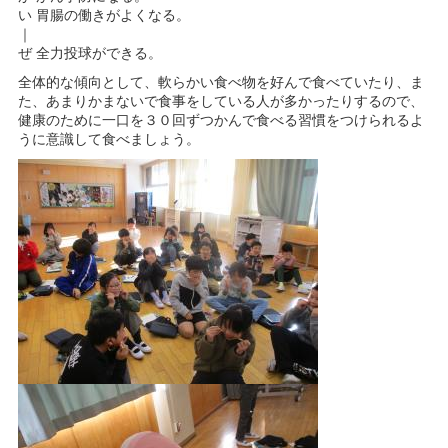
い 胃腸の働きがよくなる。
｜
ぜ 全力投球ができる。
全体的な傾向として、軟らかい食べ物を好んで食べていたり、ま
た、あまりかまないで食事をしている人が多かったりするので、
健康のために一口を３０回ずつかんで食べる習慣をつけられるよ
うに意識して食べましょう。