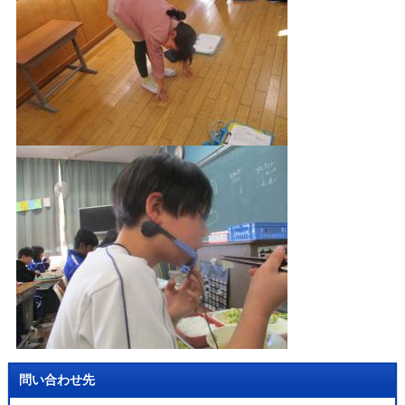
問い合わせ先