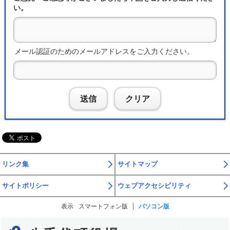
い。
メール認証のためのメールアドレスをご入力ください。
送信
クリア
リンク集
サイトマップ
サイトポリシー
ウェブアクセシビリティ
表示
スマートフォン版
パソコン版