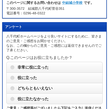
このページに関するお問い合わせは
中結城小学校
です。
〒300-3572 結城郡八千代町菅谷351
電話番号：0296-48-0322
アンケート
八千代町ホームページをより良いサイトにするために、皆さま
のご意見・ご感想をお聞かせください。
なお、この欄からのご意見・ご感想には返信できませんのでご
了承ください。
Q.このページはお役に立ちましたか？
非常に役に立った
役に立った
どちらともいえない
役に立たなかった
ご意見・ご感想等がございましたら下記をご入力し送信くださ