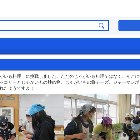
がいも料理」に挑戦しました。ただのじゃがいも料理ではなく、そこに
ッコリーとじゃがいもの炒め物、じゃがいもの餅チーズ、ジャーマンポ
れたようですよ！