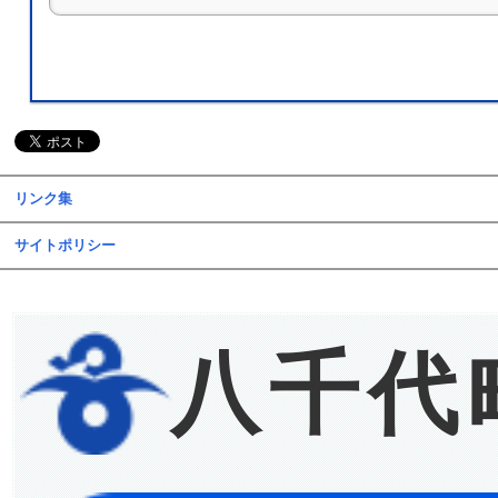
リンク集
サイトポリシー
八千代