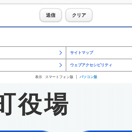
送信
クリア
サイトマップ
ウェブアクセシビリティ
表示
スマートフォン版
パソコン版
町役場