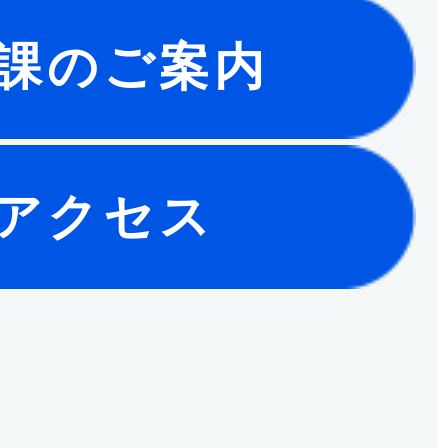
課のご案内
アクセス