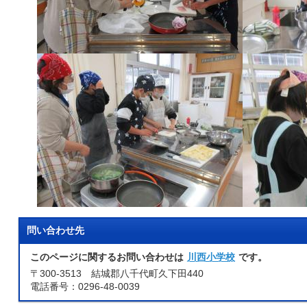
問い合わせ先
このページに関するお問い合わせは
川西小学校
です。
〒300-3513 結城郡八千代町久下田440
電話番号：0296-48-0039