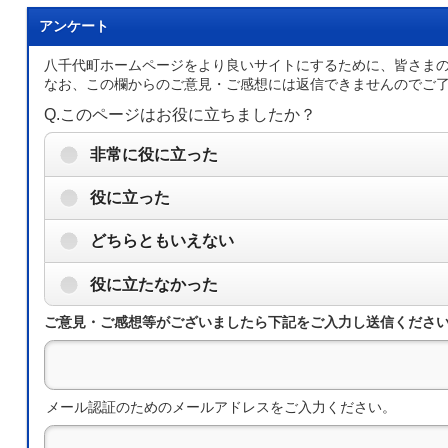
アンケート
八千代町ホームページをより良いサイトにするために、皆さま
なお、この欄からのご意見・ご感想には返信できませんのでご
Q.このページはお役に立ちましたか？
非常に役に立った
役に立った
どちらともいえない
役に立たなかった
ご意見・ご感想等がございましたら下記をご入力し送信くださ
メール認証のためのメールアドレスをご入力ください。