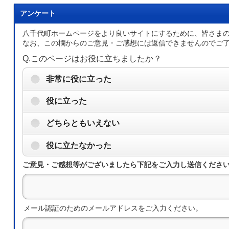
アンケート
八千代町ホームページをより良いサイトにするために、皆さま
なお、この欄からのご意見・ご感想には返信できませんのでご
Q.このページはお役に立ちましたか？
非常に役に立った
役に立った
どちらともいえない
役に立たなかった
ご意見・ご感想等がございましたら下記をご入力し送信くださ
メール認証のためのメールアドレスをご入力ください。