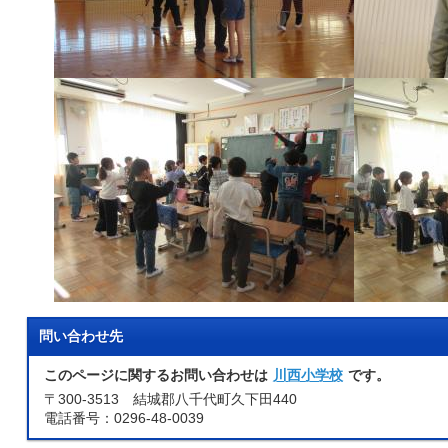
問い合わせ先
このページに関するお問い合わせは
川西小学校
です。
〒300-3513 結城郡八千代町久下田440
電話番号：0296-48-0039