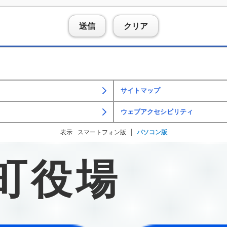
送信
クリア
サイトマップ
ウェブアクセシビリティ
表示
スマートフォン版
パソコン版
町役場