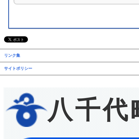
リンク集
サイトポリシー
八千代