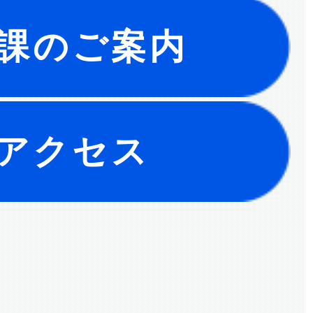
課のご案内
アクセス