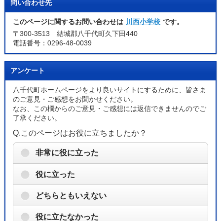
問い合わせ先
このページに関するお問い合わせは
川西小学校
です。
〒300-3513 結城郡八千代町久下田440
電話番号：0296-48-0039
アンケート
八千代町ホームページをより良いサイトにするために、皆さま
のご意見・ご感想をお聞かせください。
なお、この欄からのご意見・ご感想には返信できませんのでご
了承ください。
Q.このページはお役に立ちましたか？
非常に役に立った
役に立った
どちらともいえない
役に立たなかった