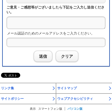
ご意見・ご感想等がございましたら下記をご入力し送信くださ
い。
メール認証のためのメールアドレスをご入力ください。
送信
クリア
リンク集
サイトマップ
サイトポリシー
ウェブアクセシビリティ
表示
スマートフォン版
パソコン版