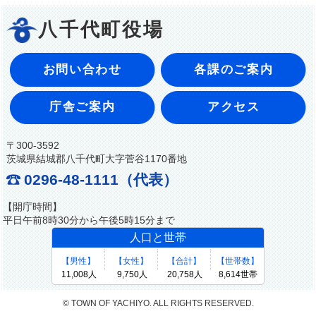
八千代町役場
お問い合わせ
各課のご案内
庁舎ご案内
アクセス
〒300-3592
茨城県結城郡八千代町大字菅谷1170番地
0296-48-1111（代表）
【開庁時間】
平日午前8時30分から午後5時15分まで
© TOWN OF YACHIYO. ALL RIGHTS RESERVED.