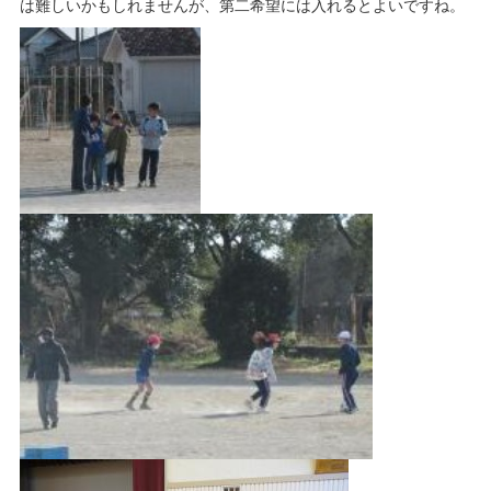
は難しいかもしれませんが、第二希望には入れるとよいですね。