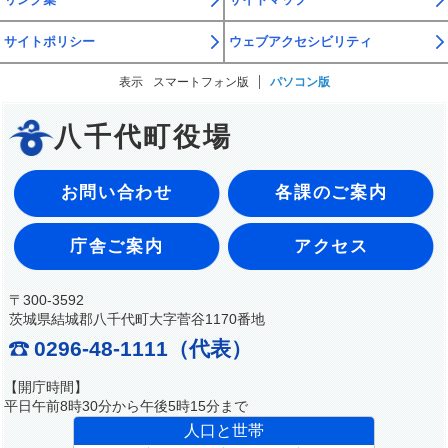
サイトポリシー
ウェブアクセシビリティ
表示
スマートフォン版
パソコン版
八千代町役場
お問い合わせ
各課のご案内
庁舎ご案内
アクセス
〒300-3592
茨城県結城郡八千代町大字菅谷1170番地
0296-48-1111（代表）
【開庁時間】
平日午前8時30分から午後5時15分まで