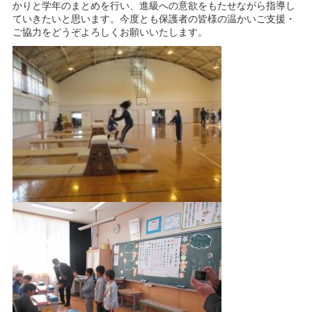
かりと学年のまとめを行い、進級への意欲をもたせながら指導し
ていきたいと思います。今度とも保護者の皆様の温かいご支援・
ご協力をどうぞよろしくお願いいたします。