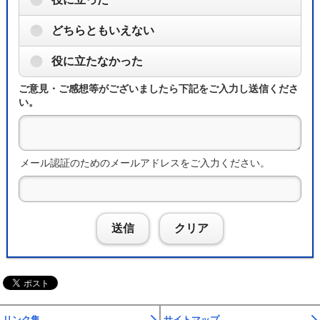
どちらともいえない
役に立たなかった
ご意見・ご感想等がございましたら下記をご入力し送信くださ
い。
メール認証のためのメールアドレスをご入力ください。
送信
クリア
リンク集
サイトマップ