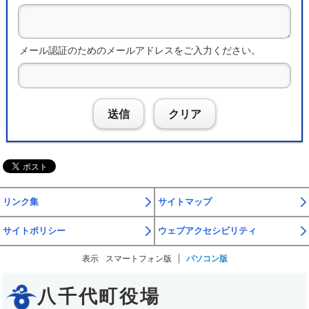
メール認証のためのメールアドレスをご入力ください。
送信
クリア
リンク集
サイトマップ
サイトポリシー
ウェブアクセシビリティ
表示
スマートフォン版
パソコン版
八千代町役場