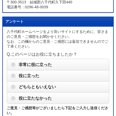
〒300-3513 結城郡八千代町久下田440
電話番号：0296-48-0039
アンケート
八千代町ホームページをより良いサイトにするために、皆さま
のご意見・ご感想をお聞かせください。
なお、この欄からのご意見・ご感想には返信できませんのでご
了承ください。
Q.このページはお役に立ちましたか？
非常に役に立った
役に立った
どちらともいえない
役に立たなかった
ご意見・ご感想等がございましたら下記をご入力し送信くださ
い。