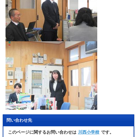
問い合わせ先
このページに関するお問い合わせは
川西小学校
です。