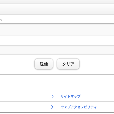
い。
送信
クリア
サイトマップ
ウェブアクセシビリティ