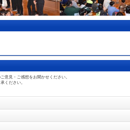
のご意見・ご感想をお聞かせください。
了承ください。