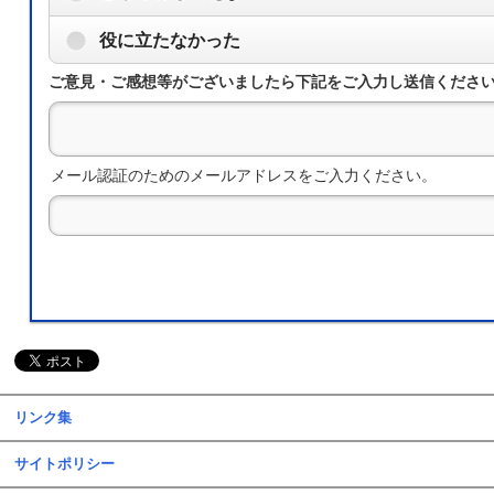
役に立たなかった
ご意見・ご感想等がございましたら下記をご入力し送信くださ
メール認証のためのメールアドレスをご入力ください。
リンク集
サイトポリシー