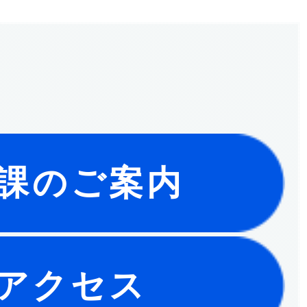
課のご案内
アクセス