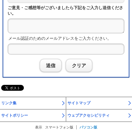
ご意見・ご感想等がございましたら下記をご入力し送信くださ
い。
メール認証のためのメールアドレスをご入力ください。
送信
クリア
リンク集
サイトマップ
サイトポリシー
ウェブアクセシビリティ
表示
スマートフォン版
パソコン版