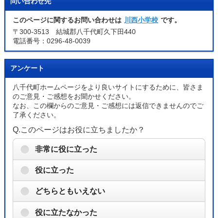
問い合わせ先
このページに関するお問い合わせは
川西小学校
です。
〒300-3513 結城郡八千代町久下田440
電話番号：0296-48-0039
アンケート
八千代町ホームページをより良いサイトにするために、皆さま
のご意見・ご感想をお聞かせください。
なお、この欄からのご意見・ご感想には返信できませんのでご
了承ください。
Q.このページはお役に立ちましたか？
非常に役に立った
役に立った
どちらともいえない
役に立たなかった