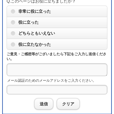
Q.このページはお役に立ちましたか？
非常に役に立った
役に立った
どちらともいえない
役に立たなかった
ご意見・ご感想等がございましたら下記をご入力し送信くださ
い。
メール認証のためのメールアドレスをご入力ください。
送信
クリア