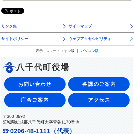
リンク集
サイトマップ
サイトポリシー
ウェブアクセシビリティ
表示
スマートフォン版
パソコン版
八千代町役場
お問い合わせ
各課のご案内
庁舎ご案内
アクセス
〒300-3592
茨城県結城郡八千代町大字菅谷1170番地
0296-48-1111（代表）