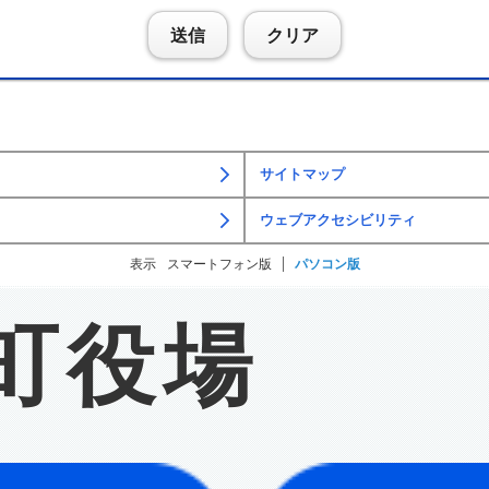
送信
クリア
サイトマップ
ウェブアクセシビリティ
表示
スマートフォン版
パソコン版
町役場