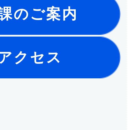
課のご案内
アクセス