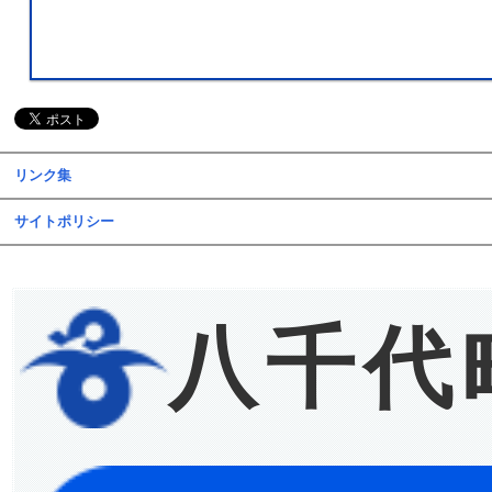
リンク集
サイトポリシー
八千代