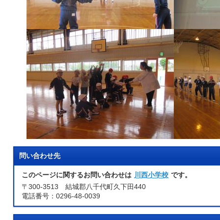
問い合わせ先
このページに関するお問い合わせは
川西小学校
です。
〒300-3513 結城郡八千代町久下田440
電話番号：0296-48-0039