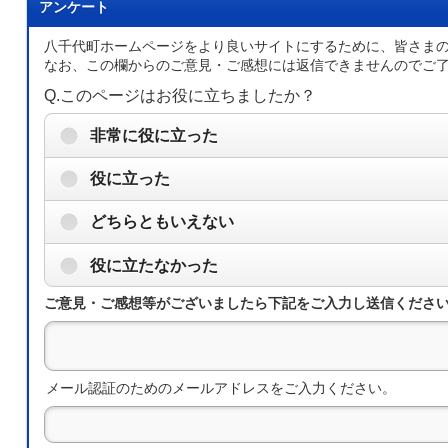
アンケート
八千代町ホームページをより良いサイトにするために、皆さま
なお、この欄からのご意見・ご感想には返信できませんのでご
Q.このページはお役に立ちましたか？
非常に役に立った
役に立った
どちらともいえない
役に立たなかった
ご意見・ご感想等がございましたら下記をご入力し送信くださ
メール認証のためのメールアドレスをご入力ください。